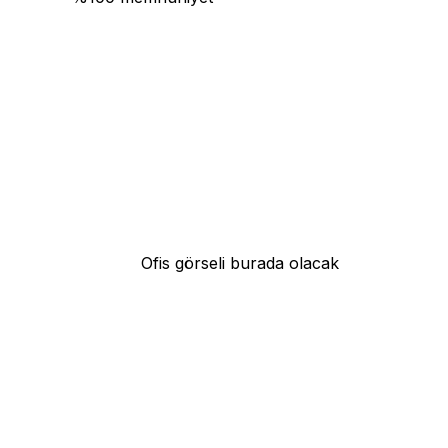
Ofis görseli burada olacak