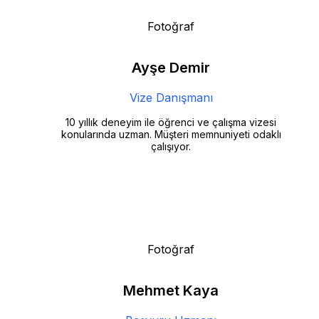
Fotoğraf
Ayşe Demir
Vize Danışmanı
10 yıllık deneyim ile öğrenci ve çalışma vizesi
konularında uzman. Müşteri memnuniyeti odaklı
çalışıyor.
Fotoğraf
Mehmet Kaya