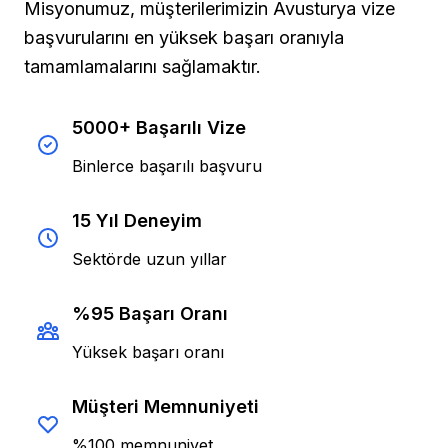
Misyonumuz, müşterilerimizin Avusturya vize
başvurularını en yüksek başarı oranıyla
tamamlamalarını sağlamaktır.
5000+ Başarılı Vize
Binlerce başarılı başvuru
15 Yıl Deneyim
Sektörde uzun yıllar
%95 Başarı Oranı
Yüksek başarı oranı
Müşteri Memnuniyeti
%100 memnuniyet