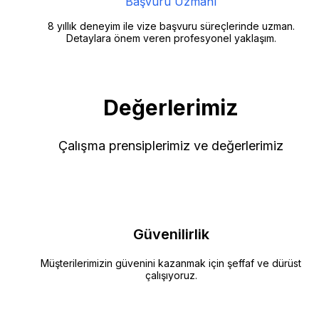
Başvuru Uzmanı
8 yıllık deneyim ile vize başvuru süreçlerinde uzman.
Detaylara önem veren profesyonel yaklaşım.
Değerlerimiz
Çalışma prensiplerimiz ve değerlerimiz
Güvenilirlik
Müşterilerimizin güvenini kazanmak için şeffaf ve dürüst
çalışıyoruz.