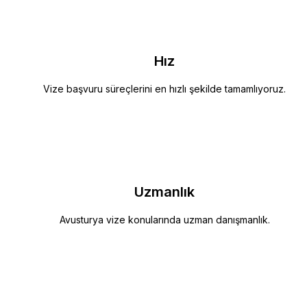
Hız
Vize başvuru süreçlerini en hızlı şekilde tamamlıyoruz.
Uzmanlık
Avusturya vize konularında uzman danışmanlık.