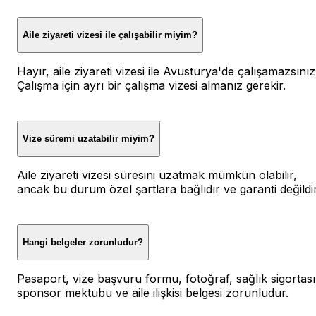
Aile ziyareti vizesi ile çalışabilir miyim?
Hayır, aile ziyareti vizesi ile Avusturya'de çalışamazsınız
Çalışma için ayrı bir çalışma vizesi almanız gerekir.
Vize süremi uzatabilir miyim?
Aile ziyareti vizesi süresini uzatmak mümkün olabilir,
ancak bu durum özel şartlara bağlıdır ve garanti değildir
Hangi belgeler zorunludur?
Pasaport, vize başvuru formu, fotoğraf, sağlık sigortası
sponsor mektubu ve aile ilişkisi belgesi zorunludur.