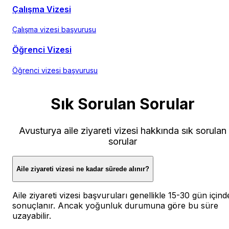
Çalışma Vizesi
Çalışma vizesi başvurusu
Öğrenci Vizesi
Öğrenci vizesi başvurusu
Sık Sorulan Sorular
Avusturya aile ziyareti vizesi hakkında sık sorulan
sorular
Aile ziyareti vizesi ne kadar sürede alınır?
Aile ziyareti vizesi başvuruları genellikle 15-30 gün içind
sonuçlanır. Ancak yoğunluk durumuna göre bu süre
uzayabilir.